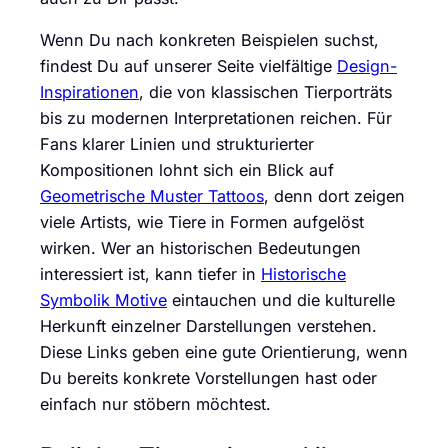
Wenn Du nach konkreten Beispielen suchst,
findest Du auf unserer Seite vielfältige
Design-
Inspirationen
, die von klassischen Tierporträts
bis zu modernen Interpretationen reichen. Für
Fans klarer Linien und strukturierter
Kompositionen lohnt sich ein Blick auf
Geometrische Muster Tattoos
, denn dort zeigen
viele Artists, wie Tiere in Formen aufgelöst
wirken. Wer an historischen Bedeutungen
interessiert ist, kann tiefer in
Historische
Symbolik Motive
eintauchen und die kulturelle
Herkunft einzelner Darstellungen verstehen.
Diese Links geben eine gute Orientierung, wenn
Du bereits konkrete Vorstellungen hast oder
einfach nur stöbern möchtest.