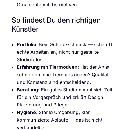
Ornamente mit Tiermotiven.
So findest Du den richtigen
Künstler
Portfolio:
Kein Schnickschnack — schau Dir
echte Arbeiten an, nicht nur gestellte
Studiofotos.
Erfahrung mit Tiermotiven:
Hat der Artist
schon ähnliche Tiere gestochen? Qualität
und Konstanz sind entscheidend.
Beratung:
Ein gutes Studio nimmt sich Zeit
für ein Vorgespräch und erklärt Design,
Platzierung und Pflege.
Hygiene:
Sterile Umgebung, klar
kommunizierte Abläufe — das ist nicht
verhandelbar.