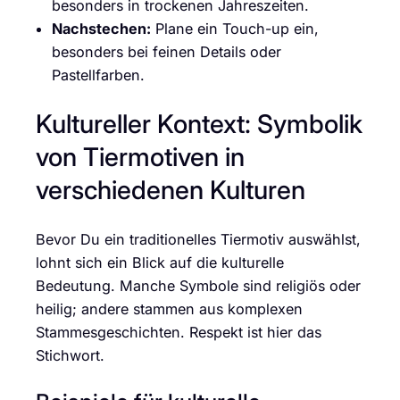
besonders in trockenen Jahreszeiten.
Nachstechen:
Plane ein Touch-up ein,
besonders bei feinen Details oder
Pastellfarben.
Kultureller Kontext: Symbolik
von Tiermotiven in
verschiedenen Kulturen
Bevor Du ein traditionelles Tiermotiv auswählst,
lohnt sich ein Blick auf die kulturelle
Bedeutung. Manche Symbole sind religiös oder
heilig; andere stammen aus komplexen
Stammesgeschichten. Respekt ist hier das
Stichwort.