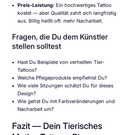
Preis-Leistung:
Ein hochwertiges Tattoo
kostet — aber Qualität zahlt sich langfristig
aus. Billig heißt oft: mehr Nacharbeit.
Fragen, die Du dem Künstler
stellen solltest
Hast Du Beispiele von verheilten Tier-
Tattoos?
Welche Pflegeprodukte empfiehlst Du?
Wie viele Sitzungen schätzt Du für dieses
Design?
Wie gehst Du mit Farbveränderungen und
Nacharbeit um?
Fazit — Dein Tierisches