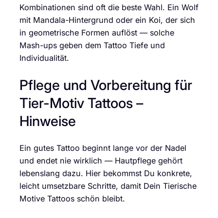
Kombinationen sind oft die beste Wahl. Ein Wolf
mit Mandala-Hintergrund oder ein Koi, der sich
in geometrische Formen auflöst — solche
Mash-ups geben dem Tattoo Tiefe und
Individualität.
Pflege und Vorbereitung für
Tier-Motiv Tattoos –
Hinweise
Ein gutes Tattoo beginnt lange vor der Nadel
und endet nie wirklich — Hautpflege gehört
lebenslang dazu. Hier bekommst Du konkrete,
leicht umsetzbare Schritte, damit Dein Tierische
Motive Tattoos schön bleibt.