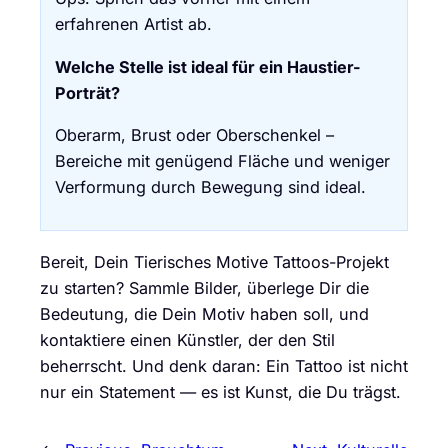
erfahrenen Artist ab.
Welche Stelle ist ideal für ein Haustier-
Porträt?
Oberarm, Brust oder Oberschenkel –
Bereiche mit genügend Fläche und weniger
Verformung durch Bewegung sind ideal.
Bereit, Dein Tierisches Motive Tattoos-Projekt
zu starten? Sammle Bilder, überlege Dir die
Bedeutung, die Dein Motiv haben soll, und
kontaktiere einen Künstler, der den Stil
beherrscht. Und denk daran: Ein Tattoo ist nicht
nur ein Statement — es ist Kunst, die Du trägst.