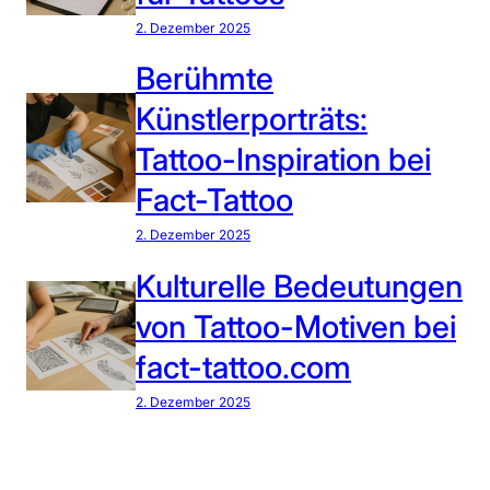
2. Dezember 2025
Berühmte
Künstlerporträts:
Tattoo-Inspiration bei
Fact-Tattoo
2. Dezember 2025
Kulturelle Bedeutungen
von Tattoo-Motiven bei
fact-tattoo.com
2. Dezember 2025