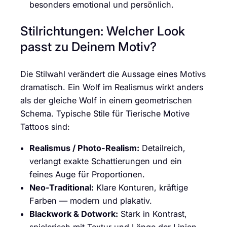
besonders emotional und persönlich.
Stilrichtungen: Welcher Look
passt zu Deinem Motiv?
Die Stilwahl verändert die Aussage eines Motivs
dramatisch. Ein Wolf im Realismus wirkt anders
als der gleiche Wolf in einem geometrischen
Schema. Typische Stile für Tierische Motive
Tattoos sind:
Realismus / Photo-Realism:
Detailreich,
verlangt exakte Schattierungen und ein
feines Auge für Proportionen.
Neo-Traditional:
Klare Konturen, kräftige
Farben — modern und plakativ.
Blackwork & Dotwork:
Stark in Kontrast,