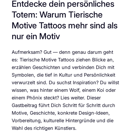
Entdecke dein persönliches
Totem: Warum Tierische
Motive Tattoos mehr sind als
nur ein Motiv
Aufmerksam? Gut — denn genau darum geht
es: Tierische Motive Tattoos ziehen Blicke an,
erzählen Geschichten und verbinden Dich mit
Symbolen, die tief in Kultur und Persönlichkeit
verwurzelt sind. Du suchst Inspiration? Du willst
wissen, was hinter einem Wolf, einem Koi oder
einem Phönix steckt? Lies weiter. Dieser
Gastbeitrag führt Dich Schritt für Schritt durch
Motive, Geschichte, konkrete Design-Ideen,
Vorbereitung, kulturelle Hintergründe und die
Wahl des richtigen Künstlers.