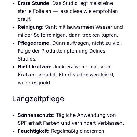
Erste Stunde:
Das Studio legt meist eine
sterile Folie an — lass diese wie empfohlen
drauf.
Reinigung:
Sanft mit lauwarmem Wasser und
milder Seife reinigen, dann trocken tupfen.
Pflegecreme:
Dünn auftragen, nicht zu viel.
Folge der Produktempfehlung Deines
Studios.
Nicht kratzen:
Juckreiz ist normal, aber
Kratzen schadet. Klopf stattdessen leicht,
wenn es juckt.
Langzeitpflege
Sonnenschutz:
Tägliche Anwendung von
SPF erhält Farben und verhindert Verblassen.
Feuchtigkeit:
Regelmäßig eincremen,