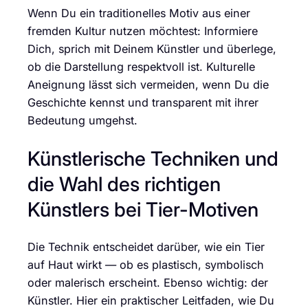
Wenn Du ein traditionelles Motiv aus einer
fremden Kultur nutzen möchtest: Informiere
Dich, sprich mit Deinem Künstler und überlege,
ob die Darstellung respektvoll ist. Kulturelle
Aneignung lässt sich vermeiden, wenn Du die
Geschichte kennst und transparent mit ihrer
Bedeutung umgehst.
Künstlerische Techniken und
die Wahl des richtigen
Künstlers bei Tier-Motiven
Die Technik entscheidet darüber, wie ein Tier
auf Haut wirkt — ob es plastisch, symbolisch
oder malerisch erscheint. Ebenso wichtig: der
Künstler. Hier ein praktischer Leitfaden, wie Du