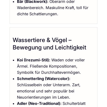
Bär (Blackwork):
Oberarm oder
Wadenbereich. Maskuline Kraft, toll für
dichte Schattierungen.
Wassertiere & Vögel –
Bewegung und Leichtigkeit
Koi (Irezumi-Stil):
Waden oder voller
Ärmel. Fließende Kompositionen,
Symbolik für Durchhaltevermögen.
Schmetterling (Watercolor):
Schlüsselbein oder Unterarm. Zart,
emotional und sehr populär bei
Neuorientierungen im Leben.
Adler (Neo-Traditional):
Schulterblatt