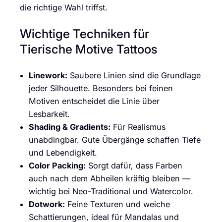
die richtige Wahl triffst.
Wichtige Techniken für
Tierische Motive Tattoos
Linework:
Saubere Linien sind die Grundlage
jeder Silhouette. Besonders bei feinen
Motiven entscheidet die Linie über
Lesbarkeit.
Shading & Gradients:
Für Realismus
unabdingbar. Gute Übergänge schaffen Tiefe
und Lebendigkeit.
Color Packing:
Sorgt dafür, dass Farben
auch nach dem Abheilen kräftig bleiben —
wichtig bei Neo-Traditional und Watercolor.
Dotwork:
Feine Texturen und weiche
Schattierungen, ideal für Mandalas und