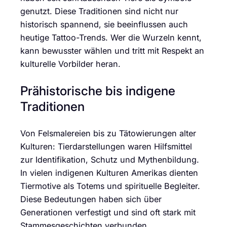
genutzt. Diese Traditionen sind nicht nur
historisch spannend, sie beeinflussen auch
heutige Tattoo-Trends. Wer die Wurzeln kennt,
kann bewusster wählen und tritt mit Respekt an
kulturelle Vorbilder heran.
Prähistorische bis indigene
Traditionen
Von Felsmalereien bis zu Tätowierungen alter
Kulturen: Tierdarstellungen waren Hilfsmittel
zur Identifikation, Schutz und Mythenbildung.
In vielen indigenen Kulturen Amerikas dienten
Tiermotive als Totems und spirituelle Begleiter.
Diese Bedeutungen haben sich über
Generationen verfestigt und sind oft stark mit
Stammesgeschichten verbunden.