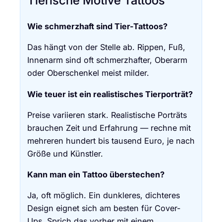
Wie schmerzhaft sind Tier-Tattoos?
Das hängt von der Stelle ab. Rippen, Fuß,
Innenarm sind oft schmerzhafter, Oberarm
oder Oberschenkel meist milder.
Wie teuer ist ein realistisches Tierporträt?
Preise variieren stark. Realistische Porträts
brauchen Zeit und Erfahrung — rechne mit
mehreren hundert bis tausend Euro, je nach
Größe und Künstler.
Kann man ein Tattoo überstechen?
Ja, oft möglich. Ein dunkleres, dichteres
Design eignet sich am besten für Cover-
Ups. Sprich das vorher mit einem