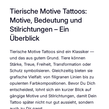
Tierische Motive Tattoos:
Motive, Bedeutung und
Stilrichtungen – Ein
Überblick
Tierische Motive Tattoos sind ein Klassiker —
und das aus gutem Grund. Tiere können
Stärke, Treue, Freiheit, Transformation oder
Schutz symbolisieren. Gleichzeitig bieten sie
grafische Vielfalt: von filigranen Linien bis zu
opulenten Farbkompositionen. Bevor Du Dich
entscheidest, lohnt sich ein kurzer Blick auf
gängige Motive und Stilrichtungen, damit Dein
Tattoo später nicht nur gut aussieht, sondern
auch zu Dir passt.