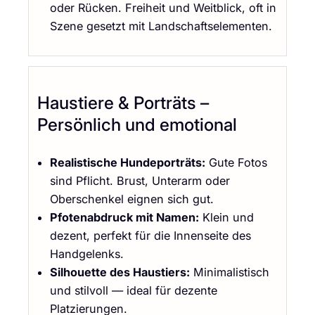
oder Rücken. Freiheit und Weitblick, oft in
Szene gesetzt mit Landschaftselementen.
Haustiere & Porträts –
Persönlich und emotional
Realistische Hundeporträts:
Gute Fotos
sind Pflicht. Brust, Unterarm oder
Oberschenkel eignen sich gut.
Pfotenabdruck mit Namen:
Klein und
dezent, perfekt für die Innenseite des
Handgelenks.
Silhouette des Haustiers:
Minimalistisch
und stilvoll — ideal für dezente
Platzierungen.