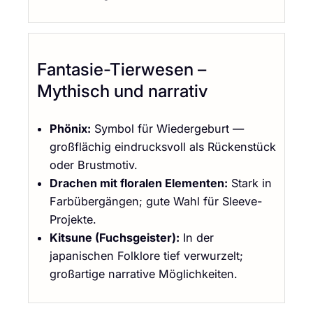
Fantasie-Tierwesen –
Mythisch und narrativ
Phönix:
Symbol für Wiedergeburt —
großflächig eindrucksvoll als Rückenstück
oder Brustmotiv.
Drachen mit floralen Elementen:
Stark in
Farbübergängen; gute Wahl für Sleeve-
Projekte.
Kitsune (Fuchsgeister):
In der
japanischen Folklore tief verwurzelt;
großartige narrative Möglichkeiten.