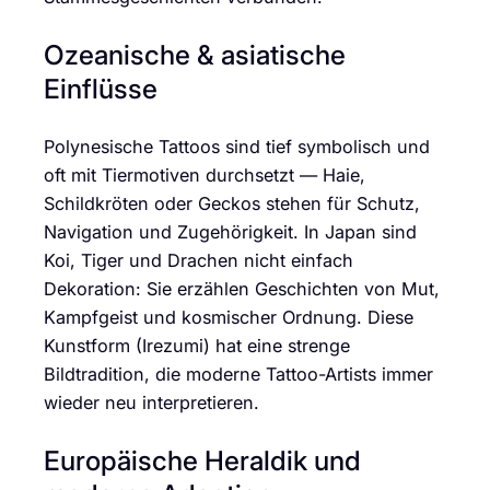
Ozeanische & asiatische
Einflüsse
Polynesische Tattoos sind tief symbolisch und
oft mit Tiermotiven durchsetzt — Haie,
Schildkröten oder Geckos stehen für Schutz,
Navigation und Zugehörigkeit. In Japan sind
Koi, Tiger und Drachen nicht einfach
Dekoration: Sie erzählen Geschichten von Mut,
Kampfgeist und kosmischer Ordnung. Diese
Kunstform (Irezumi) hat eine strenge
Bildtradition, die moderne Tattoo-Artists immer
wieder neu interpretieren.
Europäische Heraldik und