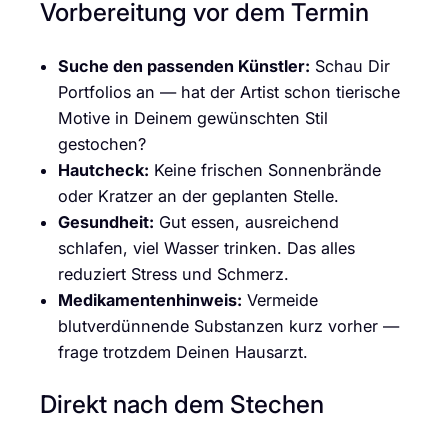
Vorbereitung vor dem Termin
Suche den passenden Künstler:
Schau Dir
Portfolios an — hat der Artist schon tierische
Motive in Deinem gewünschten Stil
gestochen?
Hautcheck:
Keine frischen Sonnenbrände
oder Kratzer an der geplanten Stelle.
Gesundheit:
Gut essen, ausreichend
schlafen, viel Wasser trinken. Das alles
reduziert Stress und Schmerz.
Medikamentenhinweis:
Vermeide
blutverdünnende Substanzen kurz vorher —
frage trotzdem Deinen Hausarzt.
Direkt nach dem Stechen