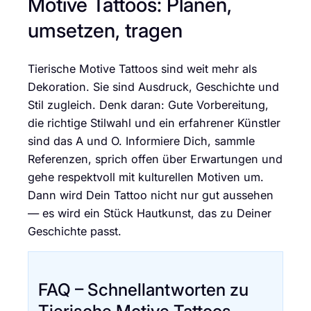
Motive Tattoos: Planen,
umsetzen, tragen
Tierische Motive Tattoos sind weit mehr als
Dekoration. Sie sind Ausdruck, Geschichte und
Stil zugleich. Denk daran: Gute Vorbereitung,
die richtige Stilwahl und ein erfahrener Künstler
sind das A und O. Informiere Dich, sammle
Referenzen, sprich offen über Erwartungen und
gehe respektvoll mit kulturellen Motiven um.
Dann wird Dein Tattoo nicht nur gut aussehen
— es wird ein Stück Hautkunst, das zu Deiner
Geschichte passt.
FAQ – Schnellantworten zu
Tierische Motive Tattoos