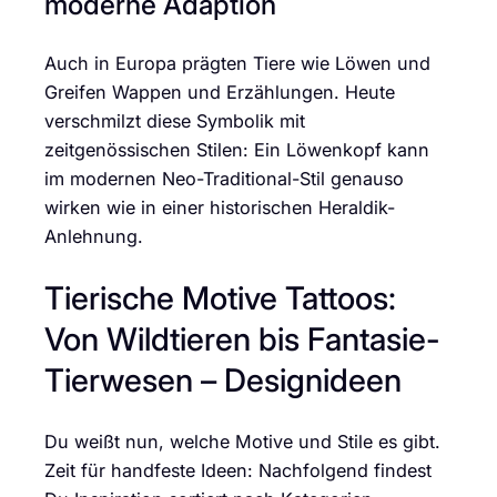
moderne Adaption
Auch in Europa prägten Tiere wie Löwen und
Greifen Wappen und Erzählungen. Heute
verschmilzt diese Symbolik mit
zeitgenössischen Stilen: Ein Löwenkopf kann
im modernen Neo-Traditional-Stil genauso
wirken wie in einer historischen Heraldik-
Anlehnung.
Tierische Motive Tattoos:
Von Wildtieren bis Fantasie-
Tierwesen – Designideen
Du weißt nun, welche Motive und Stile es gibt.
Zeit für handfeste Ideen: Nachfolgend findest