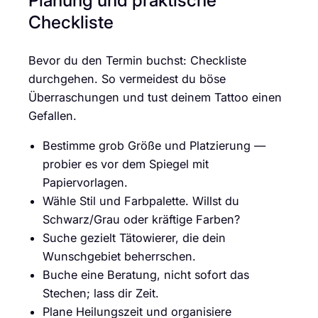
Planung und praktische
Checkliste
Bevor du den Termin buchst: Checkliste
durchgehen. So vermeidest du böse
Überraschungen und tust deinem Tattoo einen
Gefallen.
Bestimme grob Größe und Platzierung —
probier es vor dem Spiegel mit
Papiervorlagen.
Wähle Stil und Farbpalette. Willst du
Schwarz/Grau oder kräftige Farben?
Suche gezielt Tätowierer, die dein
Wunschgebiet beherrschen.
Buche eine Beratung, nicht sofort das
Stechen; lass dir Zeit.
Plane Heilungszeit und organisiere