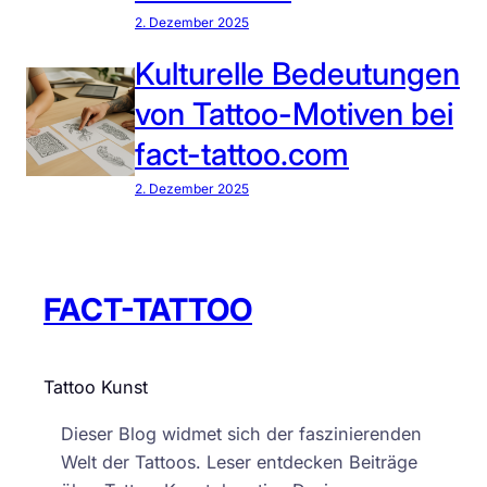
2. Dezember 2025
Kulturelle Bedeutungen
von Tattoo-Motiven bei
fact-tattoo.com
2. Dezember 2025
FACT-TATTOO
Tattoo Kunst
Dieser Blog widmet sich der faszinierenden
Welt der Tattoos. Leser entdecken Beiträge