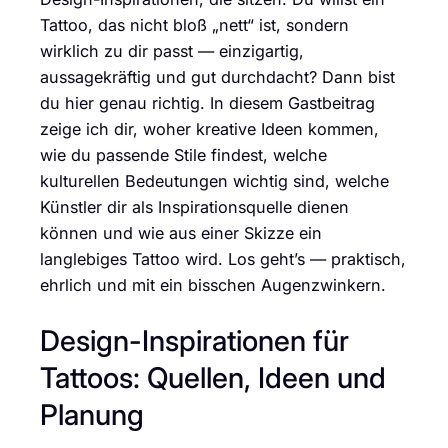
Tattoo, das nicht bloß „nett“ ist, sondern
wirklich zu dir passt — einzigartig,
aussagekräftig und gut durchdacht? Dann bist
du hier genau richtig. In diesem Gastbeitrag
zeige ich dir, woher kreative Ideen kommen,
wie du passende Stile findest, welche
kulturellen Bedeutungen wichtig sind, welche
Künstler dir als Inspirationsquelle dienen
können und wie aus einer Skizze ein
langlebiges Tattoo wird. Los geht’s — praktisch,
ehrlich und mit ein bisschen Augenzwinkern.
Design-Inspirationen für
Tattoos: Quellen, Ideen und
Planung