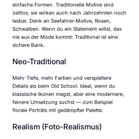
einfache Formen. Traditionelle Motive sind
zeitlos; sie wirken auch nach Jahrzehnten noch
lesbar. Denk an Seefahrer-Motive, Rosen,
Schwalben. Wenn du ein Statement willst, das
nie aus der Mode kommt: Traditional ist eine
sichere Bank.
Neo-Traditional
Mehr Tiefe, mehr Farben und verspieltere
Details als beim Old School. Ideal, wenn du
klassische Ikonen magst, aber eine modernere,
feinere Umsetzung suchst — zum Beispiel
florale Porträts mit gedämpfter Palette.
Realism (Foto-Realismus)