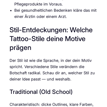
Pflegeprodukte im Voraus.
Bei gesundheitlichen Bedenken kläre das mit
einer Ärztin oder einem Arzt.
Stil-Entdeckungen: Welche
Tattoo-Stile deine Motive
prägen
Der Stil ist wie die Sprache, in der dein Motiv
spricht. Verschiedene Stile verändern die
Botschaft radikal. Schau dir an, welcher Stil zu
deiner Idee passt — und weshalb.
Traditional (Old School)
Charakteristisch: dicke Outlines, klare Farben,