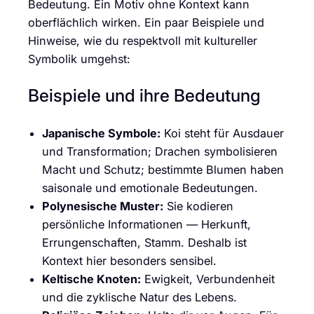
Bedeutung. Ein Motiv ohne Kontext kann
oberflächlich wirken. Ein paar Beispiele und
Hinweise, wie du respektvoll mit kultureller
Symbolik umgehst:
Beispiele und ihre Bedeutung
Japanische Symbole:
Koi steht für Ausdauer
und Transformation; Drachen symbolisieren
Macht und Schutz; bestimmte Blumen haben
saisonale und emotionale Bedeutungen.
Polynesische Muster:
Sie kodieren
persönliche Informationen — Herkunft,
Errungenschaften, Stamm. Deshalb ist
Kontext hier besonders sensibel.
Keltische Knoten:
Ewigkeit, Verbundenheit
und die zyklische Natur des Lebens.