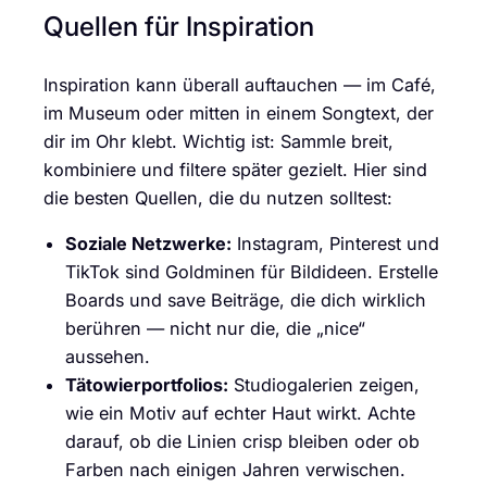
Quellen für Inspiration
Inspiration kann überall auftauchen — im Café,
im Museum oder mitten in einem Songtext, der
dir im Ohr klebt. Wichtig ist: Sammle breit,
kombiniere und filtere später gezielt. Hier sind
die besten Quellen, die du nutzen solltest:
Soziale Netzwerke:
Instagram, Pinterest und
TikTok sind Goldminen für Bildideen. Erstelle
Boards und save Beiträge, die dich wirklich
berühren — nicht nur die, die „nice“
aussehen.
Tätowierportfolios:
Studiogalerien zeigen,
wie ein Motiv auf echter Haut wirkt. Achte
darauf, ob die Linien crisp bleiben oder ob
Farben nach einigen Jahren verwischen.