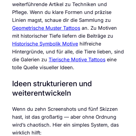
weiterführende Artikel zu Techniken und
Pflege. Wenn du klare Formen und präzise
Linien magst, schaue dir die Sammlung zu
Geometrische Muster Tattoos
an. Zu Motiven
mit historischer Tiefe liefern die Beiträge zu
Historische Symbolik Motive
hilfreiche
Hintergründe, und für alle, die Tiere lieben, sind
die Galerien zu
Tierische Motive Tattoos
eine
tolle Quelle visueller Ideen.
Ideen strukturieren und
weiterentwickeln
Wenn du zehn Screenshots und fünf Skizzen
hast, ist das großartig — aber ohne Ordnung
wird’s chaotisch. Hier ein simples System, das
wirklich hilft: