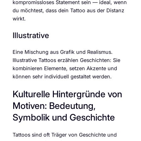
kompromissloses Statement sein — ideal, wenn
du möchtest, dass dein Tattoo aus der Distanz
wirkt.
Illustrative
Eine Mischung aus Grafik und Realismus.
Illustrative Tattoos erzählen Geschichten: Sie
kombinieren Elemente, setzen Akzente und
können sehr individuell gestaltet werden.
Kulturelle Hintergründe von
Motiven: Bedeutung,
Symbolik und Geschichte
Tattoos sind oft Träger von Geschichte und