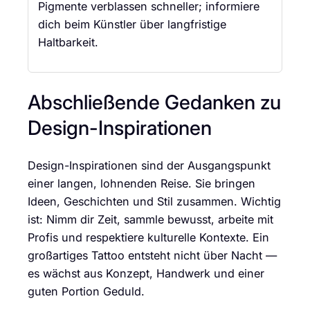
Pigmente verblassen schneller; informiere
dich beim Künstler über langfristige
Haltbarkeit.
Abschließende Gedanken zu
Design-Inspirationen
Design-Inspirationen sind der Ausgangspunkt
einer langen, lohnenden Reise. Sie bringen
Ideen, Geschichten und Stil zusammen. Wichtig
ist: Nimm dir Zeit, sammle bewusst, arbeite mit
Profis und respektiere kulturelle Kontexte. Ein
großartiges Tattoo entsteht nicht über Nacht —
es wächst aus Konzept, Handwerk und einer
guten Portion Geduld.