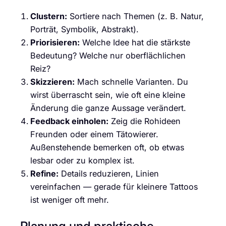
Clustern:
Sortiere nach Themen (z. B. Natur,
Porträt, Symbolik, Abstrakt).
Priorisieren:
Welche Idee hat die stärkste
Bedeutung? Welche nur oberflächlichen
Reiz?
Skizzieren:
Mach schnelle Varianten. Du
wirst überrascht sein, wie oft eine kleine
Änderung die ganze Aussage verändert.
Feedback einholen:
Zeig die Rohideen
Freunden oder einem Tätowierer.
Außenstehende bemerken oft, ob etwas
lesbar oder zu komplex ist.
Refine:
Details reduzieren, Linien
vereinfachen — gerade für kleinere Tattoos
ist weniger oft mehr.