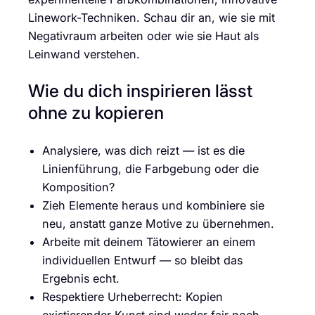
Linework-Techniken. Schau dir an, wie sie mit
Negativraum arbeiten oder wie sie Haut als
Leinwand verstehen.
Wie du dich inspirieren lässt
ohne zu kopieren
Analysiere, was dich reizt — ist es die
Linienführung, die Farbgebung oder die
Komposition?
Zieh Elemente heraus und kombiniere sie
neu, anstatt ganze Motive zu übernehmen.
Arbeite mit deinem Tätowierer an einem
individuellen Entwurf — so bleibt das
Ergebnis echt.
Respektiere Urheberrecht: Kopien
existierender Kunst sind weder fair noch