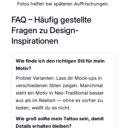
Fotos helfen bei späteren Auffrischungen.
FAQ – Häufig gestellte
Fragen zu Design-
Inspirationen
Wie finde ich den richtigen Stil für mein
Motiv?
Probier Varianten: Lass dir Mock-ups in
verschiedenen Stilen zeigen. Manchmal
sieht ein Motiv in Neo-Traditional besser
aus als im Realism — ohne es vorher zu
testen, weißt du es nicht.
Wie groß sollte mein Tattoo sein, damit
Details erhalten bleiben?