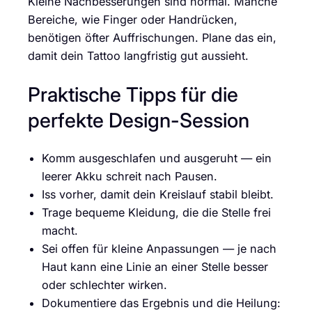
Kleine Nachbesserungen sind normal. Manche
Bereiche, wie Finger oder Handrücken,
benötigen öfter Auffrischungen. Plane das ein,
damit dein Tattoo langfristig gut aussieht.
Praktische Tipps für die
perfekte Design-Session
Komm ausgeschlafen und ausgeruht — ein
leerer Akku schreit nach Pausen.
Iss vorher, damit dein Kreislauf stabil bleibt.
Trage bequeme Kleidung, die die Stelle frei
macht.
Sei offen für kleine Anpassungen — je nach
Haut kann eine Linie an einer Stelle besser
oder schlechter wirken.
Dokumentiere das Ergebnis und die Heilung: