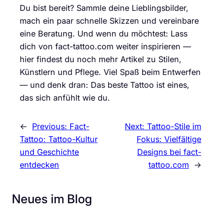
Du bist bereit? Sammle deine Lieblingsbilder,
mach ein paar schnelle Skizzen und vereinbare
eine Beratung. Und wenn du möchtest: Lass
dich von fact-tattoo.com weiter inspirieren —
hier findest du noch mehr Artikel zu Stilen,
Künstlern und Pflege. Viel Spaß beim Entwerfen
— und denk dran: Das beste Tattoo ist eines,
das sich anfühlt wie du.
←
Previous:
Fact-
Next:
Tattoo-Stile im
Tattoo: Tattoo-Kultur
Fokus: Vielfältige
und Geschichte
Designs bei fact-
entdecken
tattoo.com
→
Neues im Blog