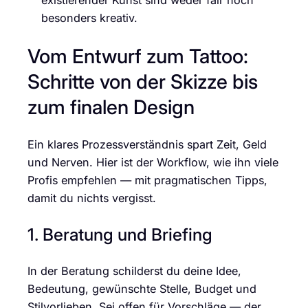
besonders kreativ.
Vom Entwurf zum Tattoo:
Schritte von der Skizze bis
zum finalen Design
Ein klares Prozessverständnis spart Zeit, Geld
und Nerven. Hier ist der Workflow, wie ihn viele
Profis empfehlen — mit pragmatischen Tipps,
damit du nichts vergisst.
1. Beratung und Briefing
In der Beratung schilderst du deine Idee,
Bedeutung, gewünschte Stelle, Budget und
Stilvorlieben. Sei offen für Vorschläge — der