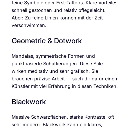
feine Symbole oder Erst-Tattoos. Klare Vorteile:
schnell gestochen und relativ pflegeleicht.
Aber: Zu feine Linien können mit der Zeit
verschwimmen.
Geometric & Dotwork
Mandalas, symmetrische Formen und
punktbasierte Schattierungen. Diese Stile
wirken meditativ und sehr grafisch. Sie
brauchen präzise Arbeit — such dir dafür einen
Künstler mit viel Erfahrung in diesen Techniken.
Blackwork
Massive Schwarzflächen, starke Kontraste, oft
sehr modern. Blackwork kann ein klares,