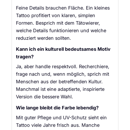
Feine Details brauchen Fläche. Ein kleines
Tattoo profitiert von klaren, simplen
Formen. Besprich mit dem Tätowierer,
welche Details funktionieren und welche
reduziert werden sollten.
Kann ich ein kulturell bedeutsames Motiv
tragen?
Ja, aber handle respektvoll. Recherchiere,
frage nach und, wenn möglich, sprich mit
Menschen aus der betreffenden Kultur.
Manchmal ist eine adaptierte, inspirierte
Version die bessere Wahl.
Wie lange bleibt die Farbe lebendig?
Mit guter Pflege und UV-Schutz sieht ein
Tattoo viele Jahre frisch aus. Manche