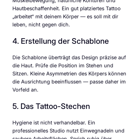
Muskelbewegung, natürliche Konturen und
Hautbeschaffenheit. Ein gut platziertes Tattoo
„arbeitet“ mit deinem Körper — es soll mit dir
leben, nicht gegen dich.
4. Erstellung der Schablone
Die Schablone überträgt das Design präzise auf
die Haut. Prüfe die Position im Stehen und
Sitzen. Kleine Asymmetrien des Körpers können
die Ausrichtung beeinflussen — passe daher im
Vorfeld an.
5. Das Tattoo-Stechen
Hygiene ist nicht verhandelbar. Ein
professionelles Studio nutzt Einwegnadeln und
saubere Arbeitsflächen. Sprich ruhig über