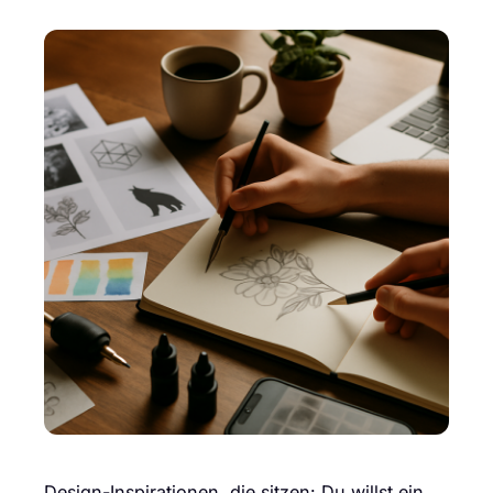
Design-Inspirationen, die sitzen: Du willst ein