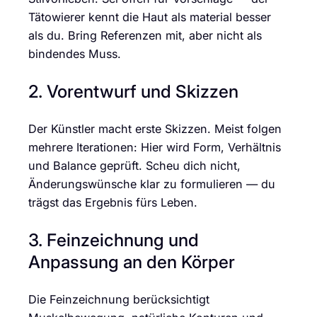
Tätowierer kennt die Haut als material besser
als du. Bring Referenzen mit, aber nicht als
bindendes Muss.
2. Vorentwurf und Skizzen
Der Künstler macht erste Skizzen. Meist folgen
mehrere Iterationen: Hier wird Form, Verhältnis
und Balance geprüft. Scheu dich nicht,
Änderungswünsche klar zu formulieren — du
trägst das Ergebnis fürs Leben.
3. Feinzeichnung und
Anpassung an den Körper
Die Feinzeichnung berücksichtigt