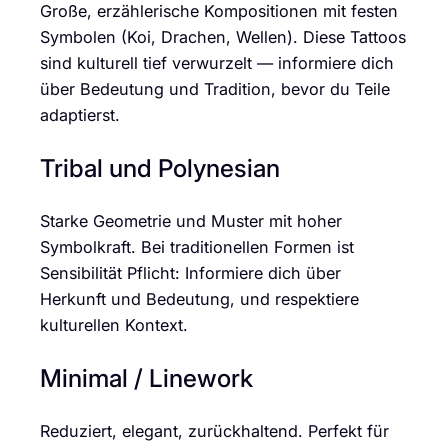
Große, erzählerische Kompositionen mit festen
Symbolen (Koi, Drachen, Wellen). Diese Tattoos
sind kulturell tief verwurzelt — informiere dich
über Bedeutung und Tradition, bevor du Teile
adaptierst.
Tribal und Polynesian
Starke Geometrie und Muster mit hoher
Symbolkraft. Bei traditionellen Formen ist
Sensibilität Pflicht: Informiere dich über
Herkunft und Bedeutung, und respektiere
kulturellen Kontext.
Minimal / Linework
Reduziert, elegant, zurückhaltend. Perfekt für