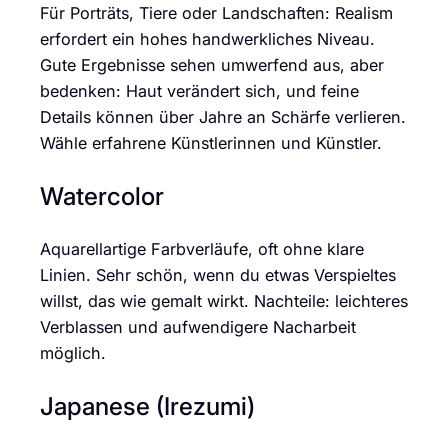
Für Porträts, Tiere oder Landschaften: Realism
erfordert ein hohes handwerkliches Niveau.
Gute Ergebnisse sehen umwerfend aus, aber
bedenken: Haut verändert sich, und feine
Details können über Jahre an Schärfe verlieren.
Wähle erfahrene Künstlerinnen und Künstler.
Watercolor
Aquarellartige Farbverläufe, oft ohne klare
Linien. Sehr schön, wenn du etwas Verspieltes
willst, das wie gemalt wirkt. Nachteile: leichteres
Verblassen und aufwendigere Nacharbeit
möglich.
Japanese (Irezumi)