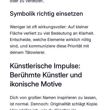
oder zu verletzen.
Symbolik richtig einsetzen
Weniger ist oft wirkungsvoller: Auf kleiner
Fläche verliert zu viel Bedeutung an Klarheit.
Entscheide, welche Elemente wirklich nötig
sind, und kommuniziere diese Priorität mit
deinem Tätowierer.
Künstlerische Impulse:
Berühmte Künstler und
ikonische Motive
Dich von großen Namen inspirieren zu lassen,
ist normal. Dennoch: Originalität schlägt Kopie.