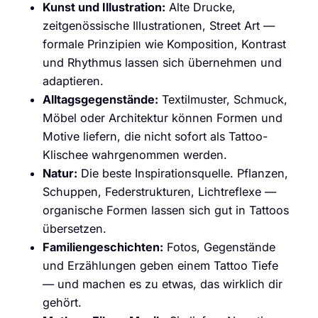
Kunst und Illustration:
Alte Drucke,
zeitgenössische Illustrationen, Street Art —
formale Prinzipien wie Komposition, Kontrast
und Rhythmus lassen sich übernehmen und
adaptieren.
Alltagsgegenstände:
Textilmuster, Schmuck,
Möbel oder Architektur können Formen und
Motive liefern, die nicht sofort als Tattoo-
Klischee wahrgenommen werden.
Natur:
Die beste Inspirationsquelle. Pflanzen,
Schuppen, Federstrukturen, Lichtreflexe —
organische Formen lassen sich gut in Tattoos
übersetzen.
Familiengeschichten:
Fotos, Gegenstände
und Erzählungen geben einem Tattoo Tiefe
— und machen es zu etwas, das wirklich dir
gehört.