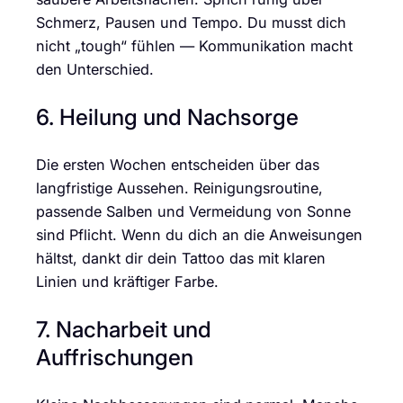
Schmerz, Pausen und Tempo. Du musst dich
nicht „tough“ fühlen — Kommunikation macht
den Unterschied.
6. Heilung und Nachsorge
Die ersten Wochen entscheiden über das
langfristige Aussehen. Reinigungsroutine,
passende Salben und Vermeidung von Sonne
sind Pflicht. Wenn du dich an die Anweisungen
hältst, dankt dir dein Tattoo das mit klaren
Linien und kräftiger Farbe.
7. Nacharbeit und
Auffrischungen